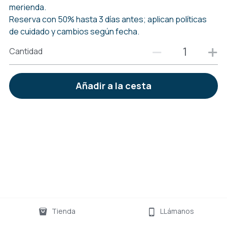
merienda.
Reserva con 50% hasta 3 días antes; aplican políticas
de cuidado y cambios según fecha.
Cantidad
Añadir a la cesta
Tienda
LLámanos