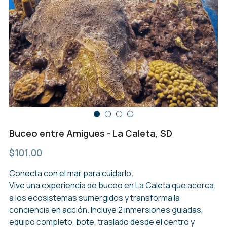
Buceo entre Amigues - La Caleta, SD
$101.00
Conecta con el mar para cuidarlo.
Vive una experiencia de buceo en La Caleta que acerca
a los ecosistemas sumergidos y transforma la
conciencia en acción. Incluye 2 inmersiones guiadas,
equipo completo, bote, traslado desde el centro y